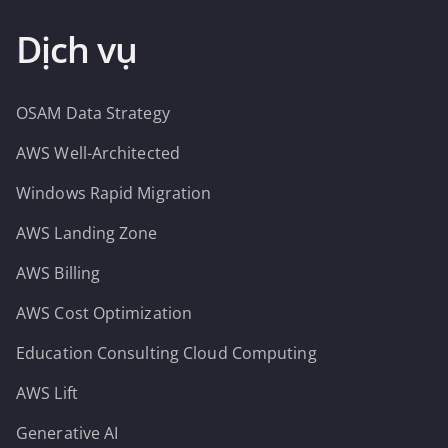
Dịch vụ
OSAM Data Strategy
AWS Well-Architected
Windows Rapid Migration
AWS Landing Zone
AWS Billing
AWS Cost Optimization
Education Consulting Cloud Computing
AWS Lift
Generative AI