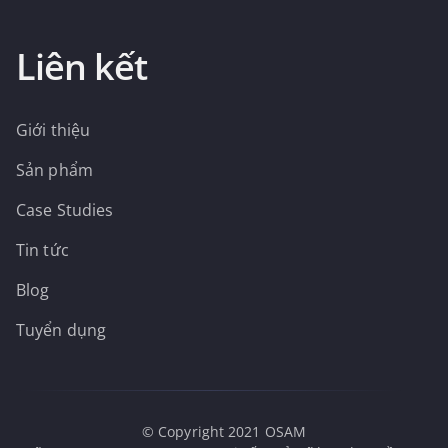
Liên kết
Giới thiệu
Sản phẩm
Case Studies
Tin tức
Blog
Tuyển dụng
© Copyright 2021 OSAM