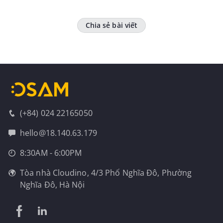
Chia sẻ bài viết
(+84) 024 22165050
hello@18.140.63.179
8:30AM - 6:00PM
Tòa nhà Cloudino, 4/3 Phố Nghĩa Đô, Phường
Nghĩa Đô, Hà Nội