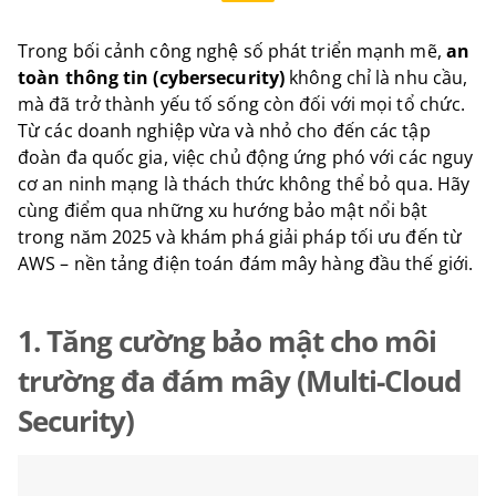
Trong bối cảnh công nghệ số phát triển mạnh mẽ,
an
toàn thông tin (cybersecurity)
không chỉ là nhu cầu,
mà đã trở thành yếu tố sống còn đối với mọi tổ chức.
Từ các doanh nghiệp vừa và nhỏ cho đến các tập
đoàn đa quốc gia, việc chủ động ứng phó với các nguy
cơ an ninh mạng là thách thức không thể bỏ qua. Hãy
cùng điểm qua những xu hướng bảo mật nổi bật
trong năm 2025 và khám phá giải pháp tối ưu đến từ
AWS – nền tảng điện toán đám mây hàng đầu thế giới.
1. Tăng cường bảo mật cho môi
trường đa đám mây (Multi-Cloud
Security)