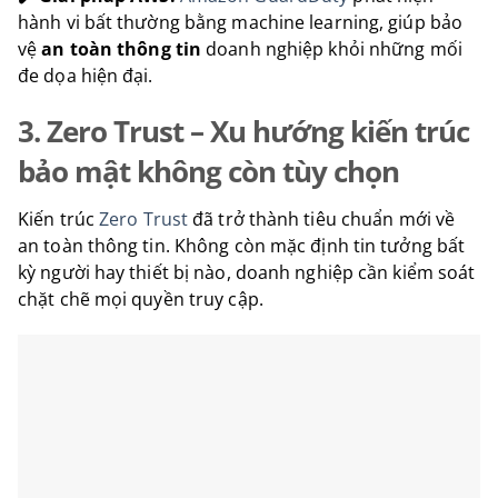
hành vi bất thường bằng machine learning, giúp bảo
vệ
an toàn thông tin
doanh nghiệp khỏi những mối
đe dọa hiện đại.
3. Zero Trust – Xu hướng kiến trúc
bảo mật không còn tùy chọn
Kiến trúc
Zero Trust
đã trở thành tiêu chuẩn mới về
an toàn thông tin. Không còn mặc định tin tưởng bất
kỳ người hay thiết bị nào, doanh nghiệp cần kiểm soát
chặt chẽ mọi quyền truy cập.