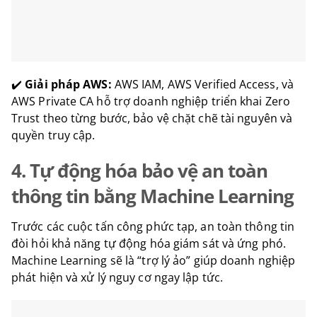
✔️
Giải pháp AWS:
AWS IAM, AWS Verified Access, và
AWS Private CA hỗ trợ doanh nghiệp triển khai Zero
Trust theo từng bước, bảo vệ chặt chẽ tài nguyên và
quyền truy cập.
4. Tự động hóa bảo vệ an toàn
thông tin bằng Machine Learning
Trước các cuộc tấn công phức tạp, an toàn thông tin
đòi hỏi khả năng tự động hóa giám sát và ứng phó.
Machine Learning sẽ là “trợ lý ảo” giúp doanh nghiệp
phát hiện và xử lý nguy cơ ngay lập tức.