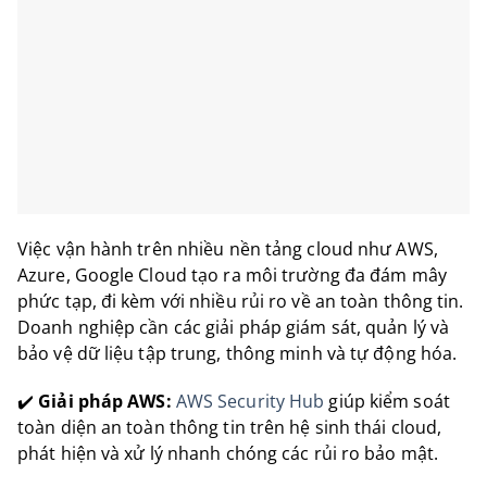
Việc vận hành trên nhiều nền tảng cloud như AWS,
Azure, Google Cloud tạo ra môi trường đa đám mây
phức tạp, đi kèm với nhiều rủi ro về an toàn thông tin.
Doanh nghiệp cần các giải pháp giám sát, quản lý và
bảo vệ dữ liệu tập trung, thông minh và tự động hóa.
✔️
Giải pháp AWS:
AWS Security Hub
giúp kiểm soát
toàn diện an toàn thông tin trên hệ sinh thái cloud,
phát hiện và xử lý nhanh chóng các rủi ro bảo mật.