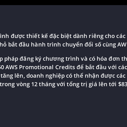
rình được thiết kế đặc biệt dành riêng cho cá
hỏ bắt đầu hành trình chuyển đổi số cùng AW
 pháp đăng ký chương trình và có hóa đơn th
0 AWS Promotional Credits để bắt đầu với các
tăng lên, doanh nghiệp có thể nhận được các 
trong vòng 12 tháng với tổng trị giá lên tới $83