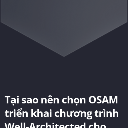
Tại sao nên chọn OSAM
triển khai chương trình
Well-Architected cho