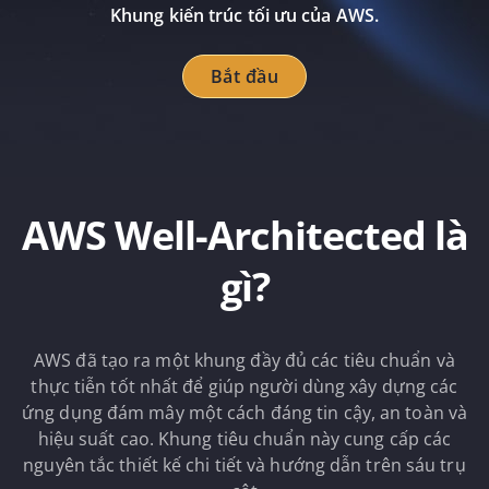
Khung kiến trúc tối ưu của AWS.
Bắt đầu
AWS Well-Architected là
gì?
AWS đã tạo ra một khung đầy đủ các tiêu chuẩn và
thực tiễn tốt nhất để giúp người dùng xây dựng các
ứng dụng đám mây một cách đáng tin cậy, an toàn và
hiệu suất cao. Khung tiêu chuẩn này cung cấp các
nguyên tắc thiết kế chi tiết và hướng dẫn trên sáu trụ