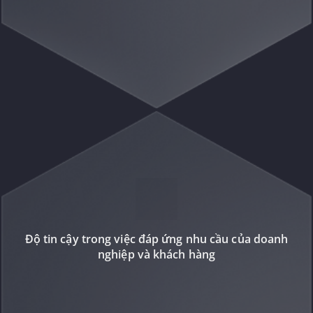
Độ tin cậy trong việc đáp ứng nhu cầu của doanh
nghiệp và khách hàng