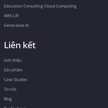
Education Consulting Cloud Computing
AWS Lift
Generative AI
Liên kết
Giới thiệu
Sản phẩm
Case Studies
Tin tức
Blog