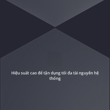
Hiệu suất cao để tận dụng tối đa tài nguyên hệ
thống