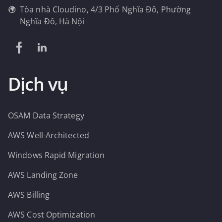
Tòa nhà Cloudino, 4/3 Phố Nghĩa Đô, Phường
Nghĩa Đô, Hà Nội
Dịch vụ
OSAM Data Strategy
AWS Well-Architected
Windows Rapid Migration
AWS Landing Zone
AWS Billing
AWS Cost Optimization