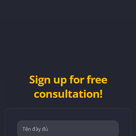
Sign up for free
consultation!
Tên đầy đủ