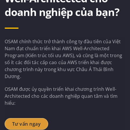
doanh nghiệp của bạn?
OSAM chính thức trở thành công ty đầu tiên của Việt
Nam đạt chuẩn triển khai AWS Well-Architected
Program (Kiến trúc tối ưu AWS), và cũng là một trong
số ít các đối tác cấp cao của AWS triển khai được
chương trình này trong khu vực Châu Á Thái Bình
Dương.
OSAM được ủy quyền triển khai chương trình Well-
Architected cho các doanh nghiệp quan tâm và tìm
hiểu:
Tư vấn ngay