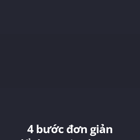
4 bước đơn giản