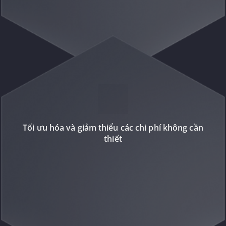
Tối ưu hóa và giảm thiểu các chi phí không cần
thiết