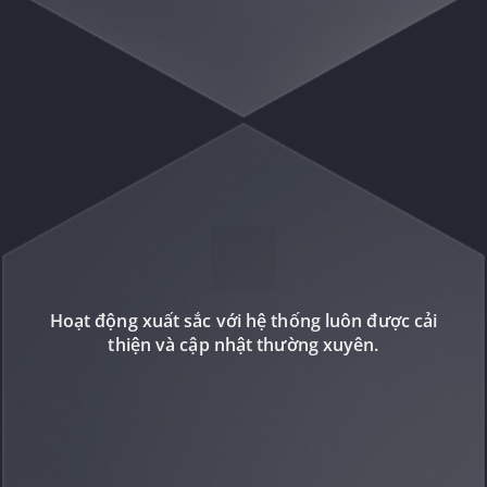
Hoạt động xuất sắc với hệ thống luôn được cải
thiện và cập nhật thường xuyên.