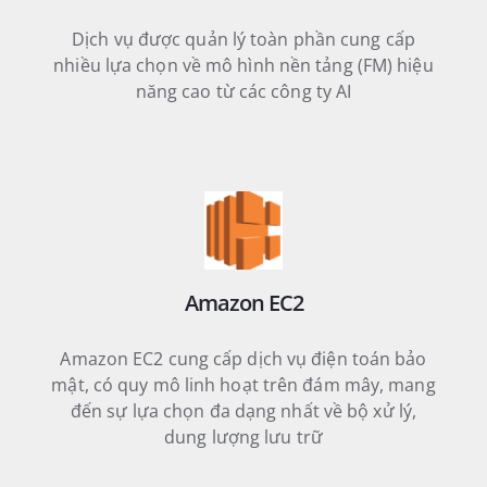
Dịch vụ được quản lý toàn phần cung cấp
nhiều lựa chọn về mô hình nền tảng (FM) hiệu
năng cao từ các công ty AI
Amazon EC2
Amazon EC2 cung cấp dịch vụ điện toán bảo
mật, có quy mô linh hoạt trên đám mây, mang
đến sự lựa chọn đa dạng nhất về bộ xử lý,
dung lượng lưu trữ