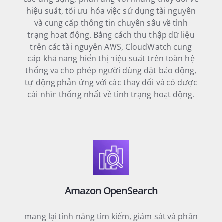
hiệu suất, tối ưu hóa việc sử dụng tài nguyên
và cung cấp thông tin chuyên sâu về tình
trạng hoạt động. Bằng cách thu thập dữ liệu
trên các tài nguyên AWS, CloudWatch cung
cấp khả năng hiển thị hiệu suất trên toàn hệ
thống và cho phép người dùng đặt báo động,
tự động phản ứng với các thay đổi và có được
cái nhìn thống nhất về tình trạng hoạt động.
Amazon OpenSearch
mang lại tính năng tìm kiếm, giám sát và phân