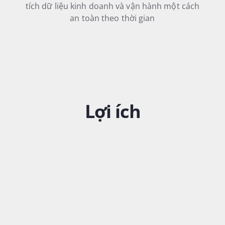
tích dữ liệu kinh doanh và vận hành một cách
an toàn theo thời gian
Lợi ích