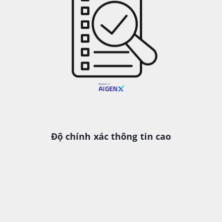
Độ chính xác thông tin cao