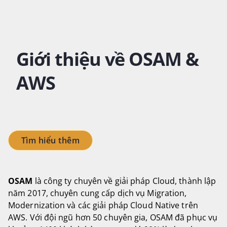
Giới thiệu về OSAM &
AWS
Tìm hiểu thêm
OSAM
là công ty chuyên về giải pháp Cloud, thành lập
năm 2017, chuyên cung cấp dịch vụ Migration,
Modernization và các giải pháp Cloud Native trên
AWS. Với đội ngũ hơn 50 chuyên gia, OSAM đã phục vụ