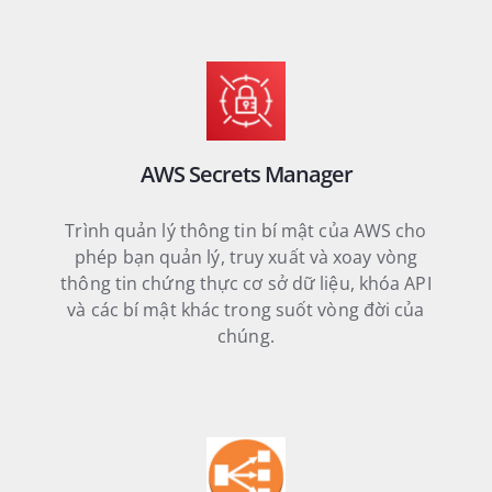
AWS Secrets Manager
Trình quản lý thông tin bí mật của AWS cho
phép bạn quản lý, truy xuất và xoay vòng
thông tin chứng thực cơ sở dữ liệu, khóa API
và các bí mật khác trong suốt vòng đời của
chúng.