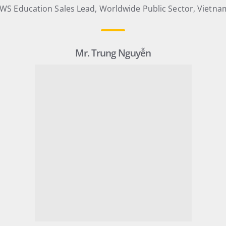
WS Education Sales Lead, Worldwide Public Sector, Vietna
Mr. Trung Nguyễn