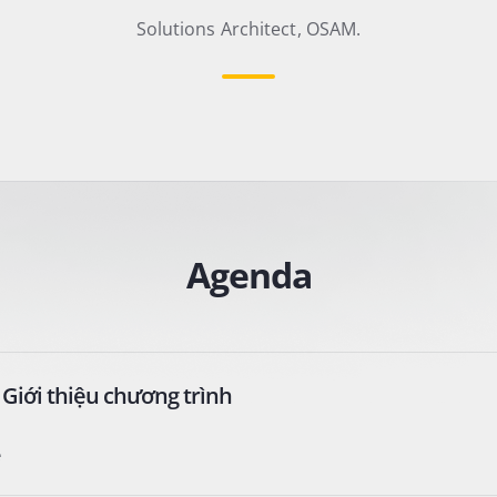
Solutions Architect, OSAM.
Agenda
5: Giới thiệu chương trình
e