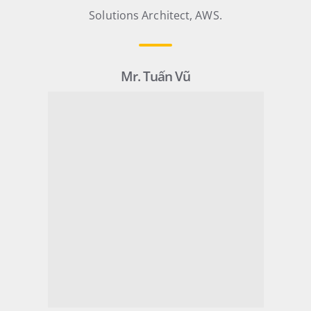
Solutions Architect, AWS.
Mr. Tuấn Vũ