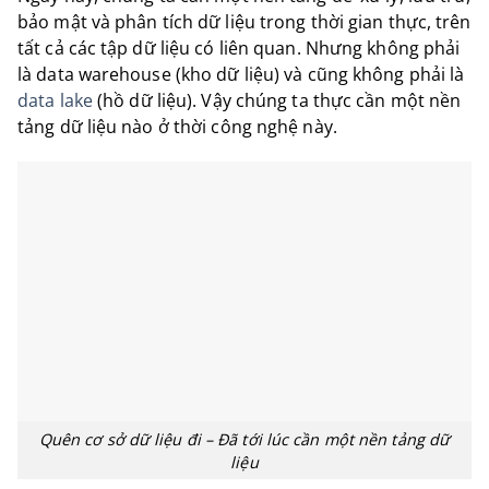
bảo mật và phân tích dữ liệu trong thời gian thực, trên
tất cả các tập dữ liệu có liên quan. Nhưng không phải
là data warehouse (kho dữ liệu) và cũng không phải là
data lake
(hồ dữ liệu). Vậy chúng ta thực cần một nền
tảng dữ liệu nào ở thời công nghệ này.
Quên cơ sở dữ liệu đi – Đã tới lúc cần một nền tảng dữ
liệu