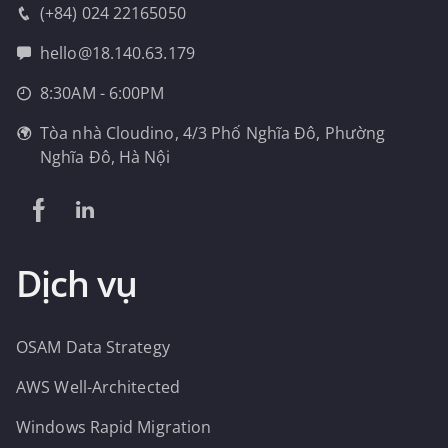
(+84) 024 22165050
hello@18.140.63.179
8:30AM - 6:00PM
Tòa nhà Cloudino, 4/3 Phố Nghĩa Đô, Phường
Nghĩa Đô, Hà Nội
Dịch vụ
OSAM Data Strategy
AWS Well-Architected
Windows Rapid Migration