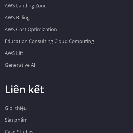
AWS Landing Zone
AWS Billing
AWS Cost Optimization
Education Consulting Cloud Computing
AWS Lift
Generative AI
Liên kết
Giới thiệu
Sản phẩm
Case Studies