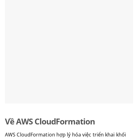
Về AWS CloudFormation
AWS CloudFormation hợp lý hóa việc triển khai khối