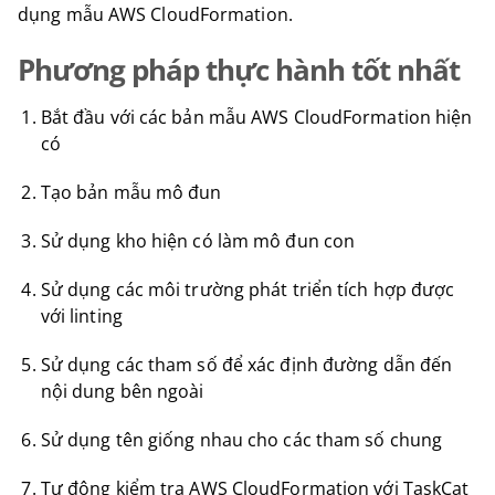
dụng mẫu AWS CloudFormation.
Phương pháp thực hành tốt nhất
Bắt đầu với các bản mẫu AWS CloudFormation hiện
có
Tạo bản mẫu mô đun
Sử dụng kho hiện có làm mô đun con
Sử dụng các môi trường phát triển tích hợp được
với linting
Sử dụng các tham số để xác định đường dẫn đến
nội dung bên ngoài
Sử dụng tên giống nhau cho các tham số chung
Tự động kiểm tra AWS CloudFormation với TaskCat