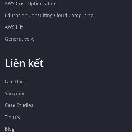
AWS Cost Optimization
Education Consulting Cloud Computing
AWS Lift
Generative AI
Liên kết
Giới thiệu
Sản phẩm
Case Studies
Tin tức
Blog