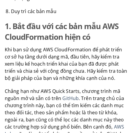
Duy trì các bản mẫu
1. Bắt đầu với các bản mẫu AWS
CloudFormation hiện có
Khi bạn sử dụng AWS CloudFormation để phát triển
cơ sở hạ tầng dưới dạng mã, đầu tiên, hãy kiểm tra
xem liệu kế hoạch triển khai của bạn đã được phát
triển và chia sẻ với cộng đồng chưa. Hãy kiểm tra toàn
bộ giải pháp của bạn và những khía cạnh của nó.
Chẳng hạn như AWS Quick Starts, chương trình mã
nguồn mở và sẵn có trên
GitHub
. Trên trang chủ của
chương trình này, bạn có thể tìm kiếm các danh mục
theo đối tác, theo sản phẩm hoặc là theo từ khóa,
ngoài ra, bạn cũng có thể lọc các danh mục này theo
các trường hợp sử dụng phổ biến. Bên cạnh đó,
AWS