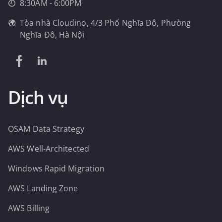
8:30AM - 6:00PM
Tòa nhà Cloudino, 4/3 Phố Nghĩa Đô, Phường
Nghĩa Đô, Hà Nội
Dịch vụ
OSAM Data Strategy
AWS Well-Architected
Windows Rapid Migration
AWS Landing Zone
AWS Billing