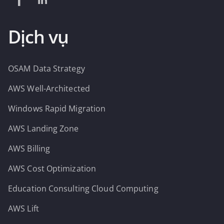
Dịch vụ
OSAM Data Strategy
AWS Well-Architected
Windows Rapid Migration
AWS Landing Zone
AWS Billing
AWS Cost Optimization
Education Consulting Cloud Computing
AWS Lift