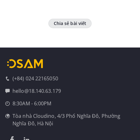
Chia sẻ bài viết
(+84) 024 22165050
hello@18.140.63.179
8:30AM - 6:00PM
Tòa nhà Cloudino, 4/3 Phố Nghĩa Đô, Phường
Nghĩa Đô, Hà Nội