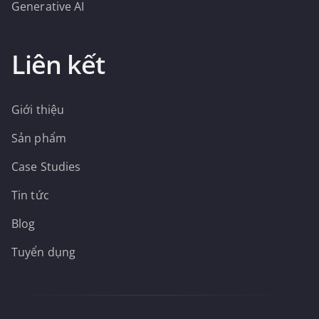
Generative AI
Liên kết
Giới thiệu
Sản phẩm
Case Studies
Tin tức
Blog
Tuyển dụng