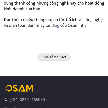
dụng thành công những công nghệ này cho hoạt động
kinh doanh của bạn.
Đọc thêm nhiều thông tin, tin tức bổ ích về công nghệ
và điện toán đám mây tại
Blog
của Osam nhé!
Chia sẻ bài viết
(+84) 024 22165050