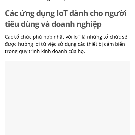
Các ứng dụng IoT dành cho người
tiêu dùng và doanh nghiệp
Các tổ chức phù hợp nhất với IoT là những tổ chức sẽ
được hưởng lợi từ việc sử dụng các thiết bị cảm biến
trong quy trình kinh doanh của họ.