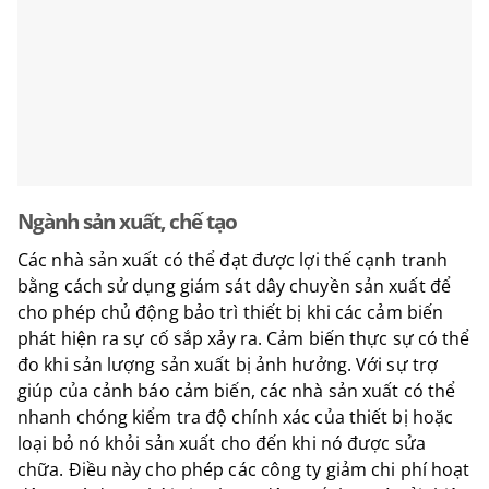
Ngành sản xuất, chế tạo
Các nhà sản xuất có thể đạt được lợi thế cạnh tranh
bằng cách sử dụng giám sát dây chuyền sản xuất để
cho phép chủ động bảo trì thiết bị khi các cảm biến
phát hiện ra sự cố sắp xảy ra. Cảm biến thực sự có thể
đo khi sản lượng sản xuất bị ảnh hưởng. Với sự trợ
giúp của cảnh báo cảm biến, các nhà sản xuất có thể
nhanh chóng kiểm tra độ chính xác của thiết bị hoặc
loại bỏ nó khỏi sản xuất cho đến khi nó được sửa
chữa. Điều này cho phép các công ty giảm chi phí hoạt