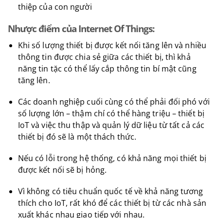
thiệp của con người
Nhược điểm của Internet Of Things:
Khi số lượng thiết bị được kết nối tăng lên và nhiều
thông tin được chia sẻ giữa các thiết bị, thì khả
năng tin tặc có thể lấy cắp thông tin bí mật cũng
tăng lên.
Các doanh nghiệp cuối cùng có thể phải đối phó với
số lượng lớn – thậm chí có thể hàng triệu – thiết bị
IoT và việc thu thập và quản lý dữ liệu từ tất cả các
thiết bị đó sẽ là một thách thức.
Nếu có lỗi trong hệ thống, có khả năng mọi thiết bị
được kết nối sẽ bị hỏng.
Vì không có tiêu chuẩn quốc tế về khả năng tương
thích cho IoT, rất khó để các thiết bị từ các nhà sản
xuất khác nhau giao tiếp với nhau.