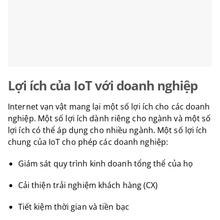
Lợi ích của IoT với doanh nghiệp
Internet vạn vật mang lại một số lợi ích cho các doanh
nghiệp. Một số lợi ích dành riêng cho ngành và một số
lợi ích có thể áp dụng cho nhiều ngành. Một số lợi ích
chung của IoT cho phép các doanh nghiệp:
Giám sát quy trình kinh doanh tổng thể của họ
Cải thiện trải nghiệm khách hàng (CX)
Tiết kiệm thời gian và tiền bạc