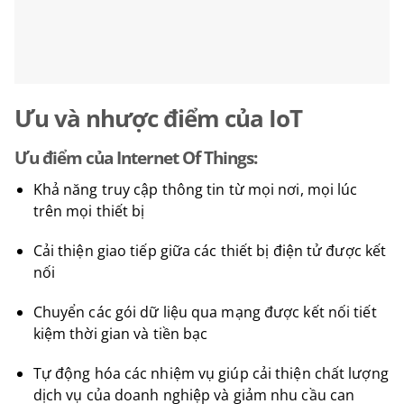
Ưu và nhược điểm của IoT
Ưu điểm của Internet Of Things:
Khả năng truy cập thông tin từ mọi nơi, mọi lúc
trên mọi thiết bị
Cải thiện giao tiếp giữa các thiết bị điện tử được kết
nối
Chuyển các gói dữ liệu qua mạng được kết nối tiết
kiệm thời gian và tiền bạc
Tự động hóa các nhiệm vụ giúp cải thiện chất lượng
dịch vụ của doanh nghiệp và giảm nhu cầu can