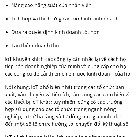
Nâng cao năng suất của nhân viên
Tích hợp và thích ứng các mô hình kinh doanh
Đưa ra quyết định kinh doanh tốt hơn
Tạo thêm doanh thu
IoT khuyến khích các công ty cân nhắc lại về cách họ
tiếp cận doanh nghiệp của mình và cung cấp cho họ
các công cụ để cải thiện chiến lược kinh doanh của họ.
Nói chung, IoT phổ biến nhất trong các tổ chức sản
xuất, vận chuyển và tiện ích, tận dụng các cảm biến và
các thiết bị IoT khác; tuy nhiên, cũng có các trường
hợp sử dụng cho các tổ chức trong ngành nông
nghiệp, cơ sở hạ tầng và tự động hóa gia đình, dẫn
đến một số tổ chức hướng tới chuyển đổi kỹ thuật số.