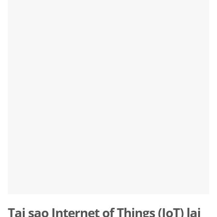
Tại sao Internet of Things (IoT) lại