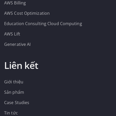
AWS Billing
AWS Cost Optimization
Education Consulting Cloud Computing
AWS Lift
Generative AI
Liên kết
Giới thiệu
Sản phẩm
Case Studies
Tin tức