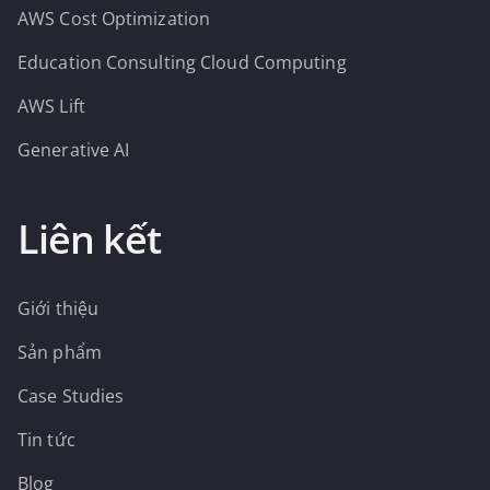
AWS Cost Optimization
Education Consulting Cloud Computing
AWS Lift
Generative AI
Liên kết
Giới thiệu
Sản phẩm
Case Studies
Tin tức
Blog