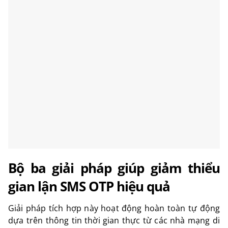
Bộ ba giải pháp giúp giảm thiểu
gian lận SMS OTP hiệu quả
Giải pháp tích hợp này hoạt động hoàn toàn tự động
dựa trên thông tin thời gian thực từ các nhà mạng di