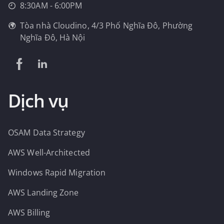
8:30AM - 6:00PM
Tòa nhà Cloudino, 4/3 Phố Nghĩa Đô, Phường
Nghĩa Đô, Hà Nội
Dịch vụ
OSAM Data Strategy
AWS Well-Architected
Windows Rapid Migration
AWS Landing Zone
AWS Billing