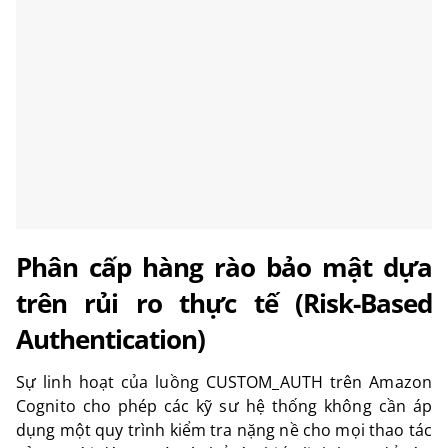
Phân cấp hàng rào bảo mật dựa
trên rủi ro thực tế (Risk-Based
Authentication)
Sự linh hoạt của luồng
CUSTOM_AUTH
trên Amazon
Cognito cho phép các kỹ sư hệ thống không cần áp
dụng một quy trình kiểm tra nặng nề cho mọi thao tác