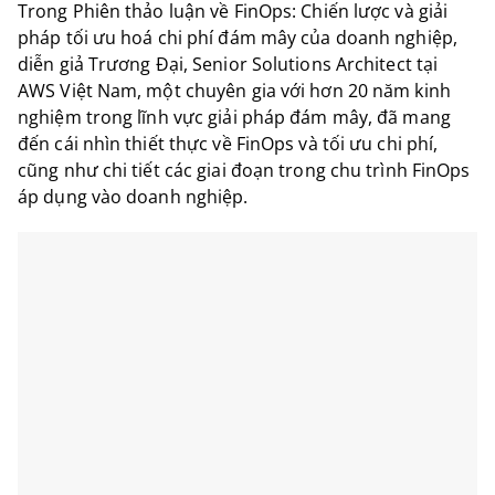
Trong Phiên thảo luận về FinOps: Chiến lược và giải
pháp tối ưu hoá chi phí đám mây của doanh nghiệp,
diễn giả Trương Đại, Senior Solutions Architect tại
AWS Việt Nam, một chuyên gia với hơn 20 năm kinh
nghiệm trong lĩnh vực giải pháp đám mây, đã mang
đến cái nhìn thiết thực về FinOps và tối ưu chi phí,
cũng như chi tiết các giai đoạn trong chu trình FinOps
áp dụng vào doanh nghiệp.