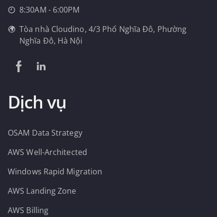
8:30AM - 6:00PM
Tòa nhà Cloudino, 4/3 Phố Nghĩa Đô, Phường
Nghĩa Đô, Hà Nội
Dịch vụ
OSAM Data Strategy
AWS Well-Architected
Windows Rapid Migration
AWS Landing Zone
AWS Billing