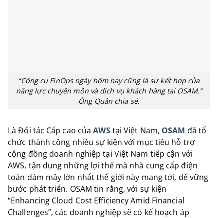
“Công cụ FinOps ngày hôm nay cũng là sự kết hợp của
năng lực chuyên môn và dịch vụ khách hàng tại OSAM.”
Ông Quân chia sẻ.
Là Đối tác Cấp cao của
AWS
tại Việt Nam,
OSAM
đã tổ
chức thành công nhiều sự kiện với mục tiêu hỗ trợ
cộng đồng doanh nghiệp tại Việt Nam tiếp cận với
AWS, tận dụng những lợi thế mà nhà cung cấp điện
toán đám mây lớn nhất thế giới này mang tới, để vững
bước phát triển. OSAM tin rằng, với sự kiện
“Enhancing Cloud Cost Efficiency Amid Financial
Challenges”, các doanh nghiệp sẽ có kế hoạch áp