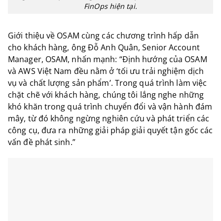
FinOps hiện tại.
Giới thiệu về OSAM cùng các chương trình hấp dẫn
cho khách hàng, ông Đỗ Anh Quân, Senior Account
Manager, OSAM, nhấn mạnh: “Định hướng của OSAM
và AWS Việt Nam đều nằm ở ‘tối ưu trải nghiệm dịch
vụ và chất lượng sản phẩm’. Trong quá trình làm việc
chặt chẽ với khách hàng, chúng tôi lắng nghe những
khó khăn trong quá trình chuyển đổi và vận hành đám
mây, từ đó không ngừng nghiên cứu và phát triển các
công cụ, đưa ra những giải pháp giải quyết tận gốc các
vấn đề phát sinh.”