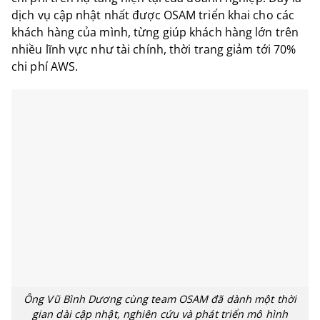
dịch vụ cập nhật nhất được OSAM triển khai cho các
khách hàng của mình, từng giúp khách hàng lớn trên
nhiều lĩnh vực như tài chính, thời trang giảm tới 70%
chi phí AWS.
Ông Vũ Bình Dương cùng team OSAM đã dành một thời
gian dài cập nhật, nghiên cứu và phát triển mô hình