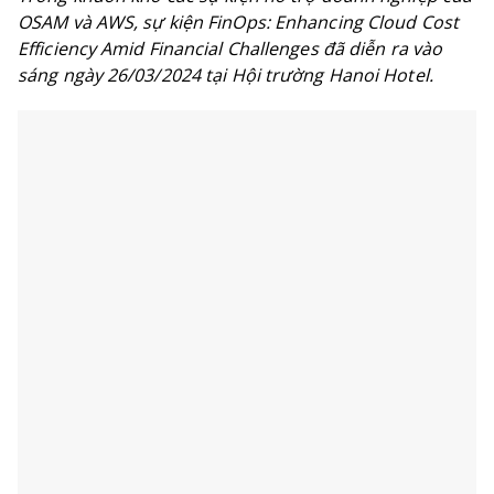
OSAM và AWS, sự kiện FinOps: Enhancing Cloud Cost
Efficiency Amid Financial Challenges đã diễn ra vào
sáng ngày 26/03/2024 tại Hội trường Hanoi Hotel.