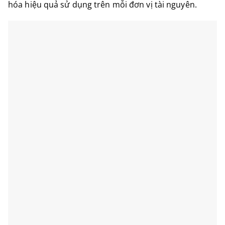
hóa hiệu quả sử dụng trên mỗi đơn vị tài nguyên.