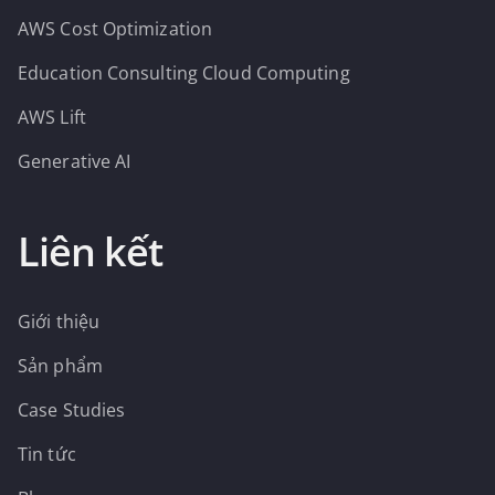
AWS Cost Optimization
Education Consulting Cloud Computing
AWS Lift
Generative AI
Liên kết
Giới thiệu
Sản phẩm
Case Studies
Tin tức