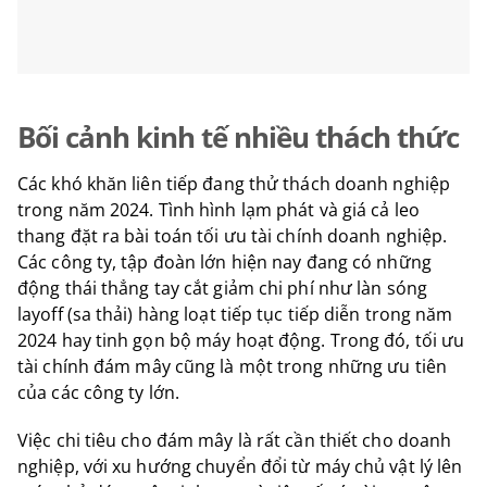
Bối cảnh kinh tế nhiều thách thức
Các khó khăn liên tiếp đang thử thách doanh nghiệp
trong năm 2024. Tình hình lạm phát và giá cả leo
thang đặt ra bài toán tối ưu tài chính doanh nghiệp.
Các công ty, tập đoàn lớn hiện nay đang có những
động thái thẳng tay cắt giảm chi phí như làn sóng
layoff (sa thải) hàng loạt tiếp tục tiếp diễn trong năm
2024 hay tinh gọn bộ máy hoạt động. Trong đó, tối ưu
tài chính đám mây cũng là một trong những ưu tiên
của các công ty lớn.
Việc chi tiêu cho đám mây là rất cần thiết cho doanh
nghiệp, với xu hướng chuyển đổi từ máy chủ vật lý lên