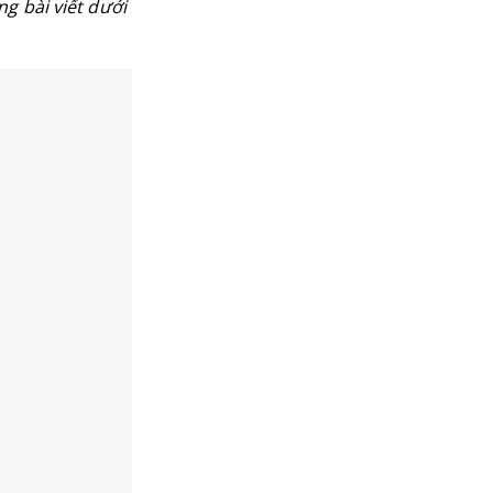
g bài viết dưới