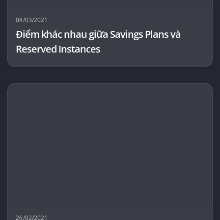
08/03/2021
Điểm khác nhau giữa Savings Plans và
Reserved Instances
26/02/2021