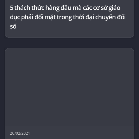
5 thách thức hàng đầu mà các cơ sở giáo
dục phải đối mặt trong thời đại chuyển đổi
số
26/02/2021