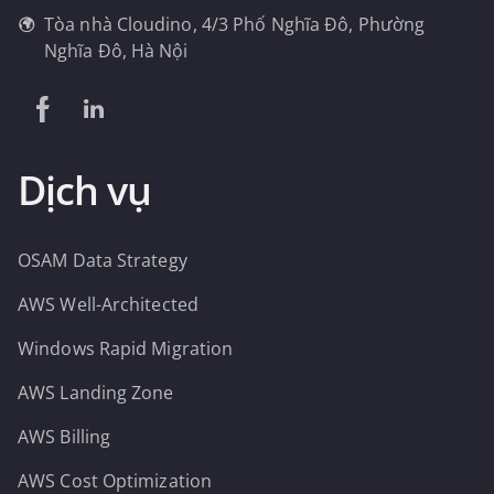
Tòa nhà Cloudino, 4/3 Phố Nghĩa Đô, Phường
Nghĩa Đô, Hà Nội
Dịch vụ
OSAM Data Strategy
AWS Well-Architected
Windows Rapid Migration
AWS Landing Zone
AWS Billing
AWS Cost Optimization