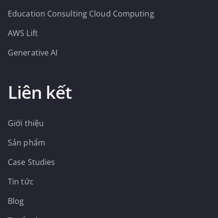
Education Consulting Cloud Computing
AWS Lift
Generative AI
Liên kết
Giới thiệu
Sản phẩm
Case Studies
Tin tức
Blog