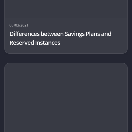
08/03/2021
Differences between Savings Plans and
Reserved Instances