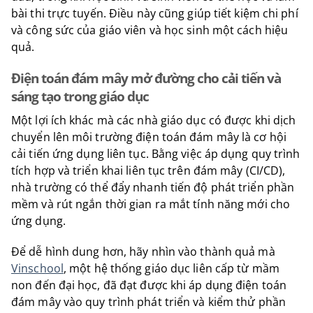
bài thi trực tuyến. Điều này cũng giúp tiết kiệm chi phí
và công sức của giáo viên và học sinh một cách hiệu
quả.
Điện toán đám mây mở đường cho cải tiến và
sáng tạo trong giáo dục
Một lợi ích khác mà các nhà giáo dục có được khi dịch
chuyển lên môi trường điện toán đám mây là cơ hội
cải tiến ứng dụng liên tục. Bằng việc áp dụng quy trình
tích hợp và triển khai liên tục trên đám mây (CI/CD),
nhà trường có thể đẩy nhanh tiến độ phát triển phần
mềm và rút ngắn thời gian ra mắt tính năng mới cho
ứng dụng.
Để dễ hình dung hơn, hãy nhìn vào thành quả mà
Vinschool
, một hệ thống giáo dục liên cấp từ mầm
non đến đại học, đã đạt được khi áp dụng điện toán
đám mây vào quy trình phát triển và kiểm thử phần