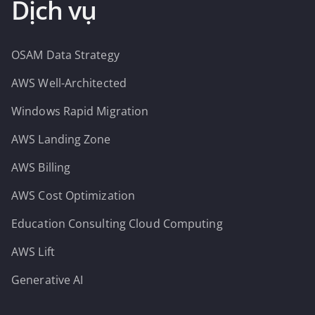
Dịch vụ
OSAM Data Strategy
AWS Well-Architected
Windows Rapid Migration
AWS Landing Zone
AWS Billing
AWS Cost Optimization
Education Consulting Cloud Computing
AWS Lift
Generative AI