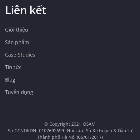
Liên kết
Giới thiệu
Sản phẩm
Case Studies
Tin tức
Blog
Tuyển dụng
© Copyright 2021 OSAM
Số GCNĐKDN: 0107692699. Nơi cấp: Sở Kế hoạch & Đầu tư
Thành phố Hà Nội (06/01/2017)