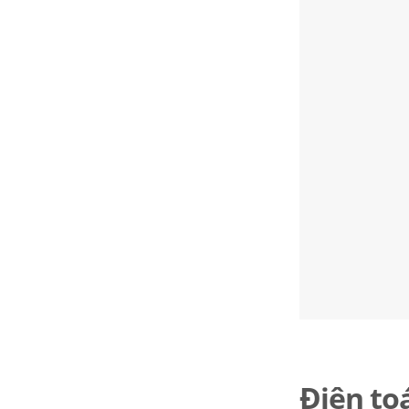
Điện to