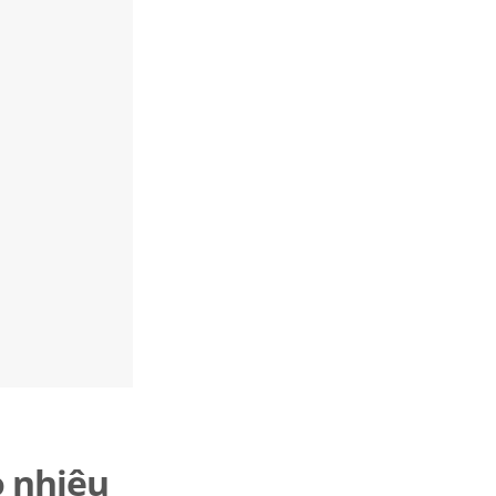
o nhiêu