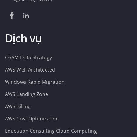
Dịch vụ
OSAM Data Strategy
AWS Well-Architected
Windows Rapid Migration
AWS Landing Zone
AWS Billing
AWS Cost Optimization
Education Consulting Cloud Computing