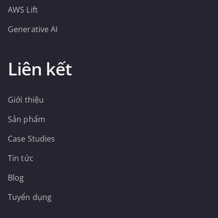
AWS Lift
Generative AI
Liên kết
Giới thiệu
Sản phẩm
Case Studies
Tin tức
Blog
Tuyển dụng