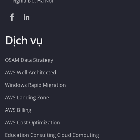
Nghĩa Đô, Hà Nội
Dịch vụ
OSAM Data Strategy
AWS Well-Architected
Windows Rapid Migration
AWS Landing Zone
AWS Billing
AWS Cost Optimization
Education Consulting Cloud Computing