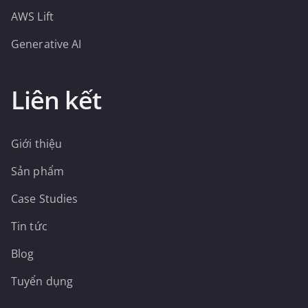
AWS Lift
Generative AI
Liên kết
Giới thiệu
Sản phẩm
Case Studies
Tin tức
Blog
Tuyển dụng