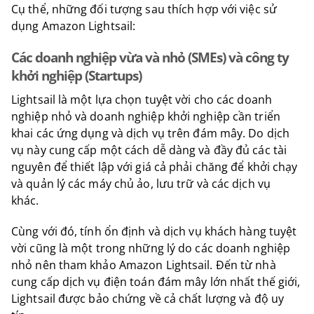
Cụ thể, những đối tượng sau thích hợp với việc sử
dụng Amazon Lightsail:
Các doanh nghiệp vừa và nhỏ (SMEs) và công ty
khởi nghiệp (Startups)
Lightsail là một lựa chọn tuyệt vời cho các doanh
nghiệp nhỏ và doanh nghiệp khởi nghiệp cần triển
khai các ứng dụng và dịch vụ trên đám mây. Do dịch
vụ này cung cấp một cách dễ dàng và đầy đủ các tài
nguyên để thiết lập với giá cả phải chăng để khởi chạy
và quản lý các máy chủ ảo, lưu trữ và các dịch vụ
khác.
Cùng với đó, tính ổn định và dịch vụ khách hàng tuyệt
vời cũng là một trong những lý do các doanh nghiệp
nhỏ nên tham khảo Amazon Lightsail. Đến từ nhà
cung cấp dịch vụ điện toán đám mây lớn nhất thế giới,
Lightsail được bảo chứng về cả chất lượng và độ uy