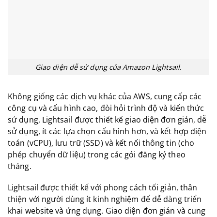
Giao diện dễ sử dụng của Amazon Lightsail.
Không giống các dịch vụ khác của AWS, cung cấp các
công cụ và cấu hình cao, đòi hỏi trình độ và kiến thức
sử dụng, Lightsail được thiết kế giao diện đơn giản, dễ
sử dụng, ít các lựa chọn cấu hình hơn, và kết hợp điện
toán (vCPU), lưu trữ (SSD) và kết nối thông tin (cho
phép chuyển dữ liệu) trong các gói đăng ký theo
tháng.
Lightsail được thiết kế với phong cách tối giản, thân
thiện với người dùng ít kinh nghiệm để dễ dàng triển
khai website và ứng dụng. Giao diện đơn giản và cung