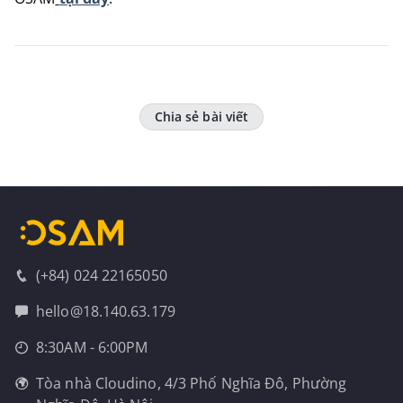
Chia sẻ bài viết
(+84) 024 22165050
hello@18.140.63.179
8:30AM - 6:00PM
Tòa nhà Cloudino, 4/3 Phố Nghĩa Đô, Phường