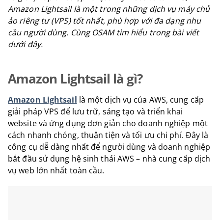
Amazon Lightsail là một trong những dịch vụ máy chủ
ảo riêng tư (VPS) tốt nhất, phù hợp với đa dạng nhu
cầu người dùng. Cùng OSAM tìm hiểu trong bài viết
dưới đây.
Amazon Lightsail là gì?
Amazon Lightsail
là một dịch vụ của AWS, cung cấp
giải pháp VPS để lưu trữ, sáng tạo và triển khai
website và ứng dụng đơn giản cho doanh nghiệp một
cách nhanh chóng, thuận tiện và tối ưu chi phí. Đây là
công cụ dễ dàng nhất để người dùng và doanh nghiệp
bắt đầu sử dụng hệ sinh thái AWS – nhà cung cấp dịch
vụ web lớn nhất toàn cầu.