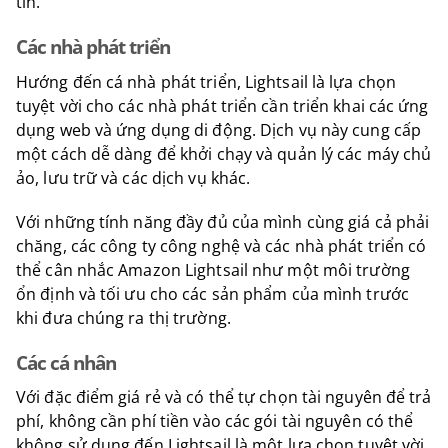
tín.
Các nhà phát triển
Hướng đến cá nhà phát triển, Lightsail là lựa chọn
tuyệt vời cho các nhà phát triển cần triển khai các ứng
dụng web và ứng dụng di động. Dịch vụ này cung cấp
một cách dễ dàng để khởi chạy và quản lý các máy chủ
ảo, lưu trữ và các dịch vụ khác.
Với những tính năng đầy đủ của mình cùng giá cả phải
chăng, các công ty công nghệ và các nhà phát triển có
thể cân nhắc Amazon Lightsail như một môi trường
ổn định và tối ưu cho các sản phẩm của mình trước
khi đưa chúng ra thị trường.
Các cá nhân
Với đặc điểm giá rẻ và có thể tự chọn tài nguyên để trả
phí, không cần phí tiền vào các gói tài nguyên có thể
không sử dụng đến Lightsail là một lựa chọn tuyệt vời