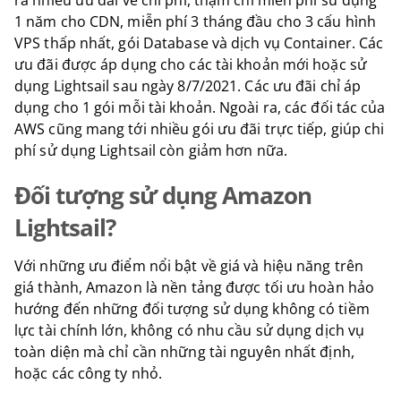
1 năm cho CDN, miễn phí 3 tháng đầu cho 3 cấu hình
VPS thấp nhất, gói Database và dịch vụ Container. Các
ưu đãi được áp dụng cho các tài khoản mới hoặc sử
dụng Lightsail sau ngày 8/7/2021. Các ưu đãi chỉ áp
dụng cho 1 gói mỗi tài khoản. Ngoài ra, các đối tác của
AWS cũng mang tới nhiều gói ưu đãi trực tiếp, giúp chi
phí sử dụng Lightsail còn giảm hơn nữa.
Đối tượng sử dụng Amazon
Lightsail?
Với những ưu điểm nổi bật về giá và hiệu năng trên
giá thành, Amazon là nền tảng được tối ưu hoàn hảo
hướng đến những đối tượng sử dụng không có tiềm
lực tài chính lớn, không có nhu cầu sử dụng dịch vụ
toàn diện mà chỉ cần những tài nguyên nhất định,
hoặc các công ty nhỏ.