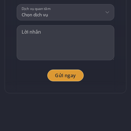
Dịch vụ quan tâm
Gửi ngay