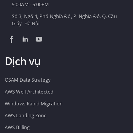
9:00AM - 6:00PM
Số 3, Ngõ 4, Phố Nghĩa Đô, P. Nghĩa Đô, Q. Cầu
Giấy, Hà Nội
Dịch vụ
OSAM Data Strategy
AWS Well-Architected
Windows Rapid Migration
AWS Landing Zone
AWS Billing