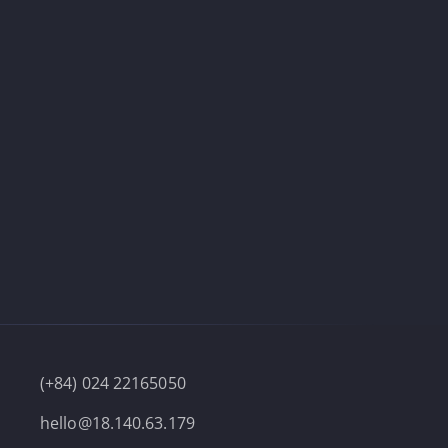
(+84) 024 22165050
hello@18.140.63.179